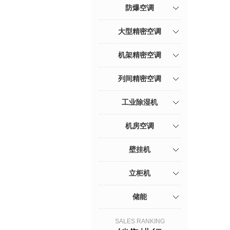
防爆空调
大型精密空调
机架精密空调
列间精密空调
工业除湿机
机房空调
壁挂机
立柜机
储能
SALES RANKING