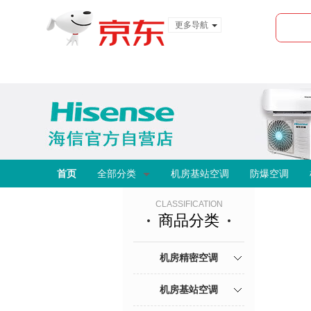
更多导航
服装城
食品
金融
首页
全部分类
机房基站空调
防爆空调
CLASSIFICATION
商品分类
机房精密空调
机房基站空调